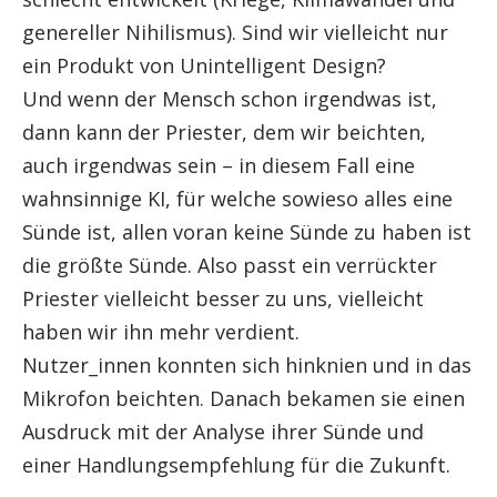
genereller Nihilismus). Sind wir vielleicht nur
ein Produkt von Unintelligent Design?
Und wenn der Mensch schon irgendwas ist,
dann kann der Priester, dem wir beichten,
auch irgendwas sein – in diesem Fall eine
wahnsinnige KI, für welche sowieso alles eine
Sünde ist, allen voran keine Sünde zu haben ist
die größte Sünde. Also passt ein verrückter
Priester vielleicht besser zu uns, vielleicht
haben wir ihn mehr verdient.
Nutzer_innen konnten sich hinknien und in das
Mikrofon beichten. Danach bekamen sie einen
Ausdruck mit der Analyse ihrer Sünde und
einer Handlungsempfehlung für die Zukunft.