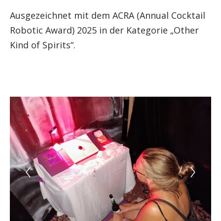
Ausgezeichnet mit dem ACRA (Annual Cocktail
Robotic Award) 2025 in der Kategorie „Other
Kind of Spirits“.