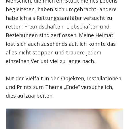
Menschen, die mich ein Stück meines Lebens
begleiteten, haben sich umgebracht, andere
habe ich als Rettungssanitäter versucht zu
retten. Freundschaften, Liebschaften und
Beziehungen sind zerflossen. Meine Heimat
löst sich auch zusehends auf. Ich konnte das
alles nicht stoppen und trauere jedem
einzelnen Verlust viel zu lange nach.
Mit der Vielfalt in den Objekten, Installationen
und Prints zum Thema „Ende“ versuche ich,
dies aufzuarbeiten.