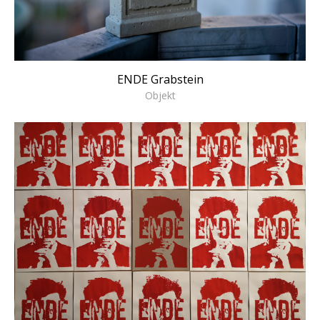
ENDE Grabstein
Objekt