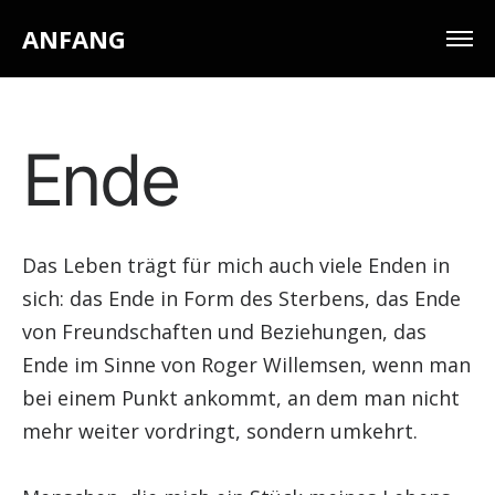
ANFANG
Ende
Das Leben trägt für mich auch viele Enden in
sich: das Ende in Form des Sterbens, das Ende
von Freundschaften und Beziehungen, das
Ende im Sinne von Roger Willemsen, wenn man
bei einem Punkt ankommt, an dem man nicht
mehr weiter vordringt, sondern umkehrt.