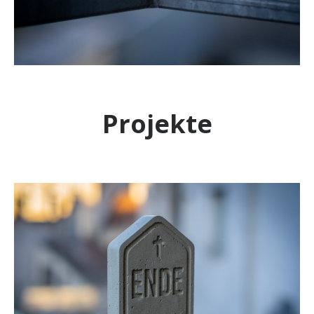
Projekte