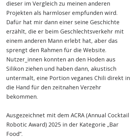
dieser im Vergleich zu meinen anderen
Projekten als harmloser empfunden wird.
Dafür hat mir dann einer seine Geschichte
erzählt, die er beim Geschlechtsverkehr mit
einem anderen Mann erlebt hat, aber das
sprengt den Rahmen für die Website.
Nutzer_innen konnten an den Hoden aus
Silikon ziehen und haben dann, akustisch
untermalt, eine Portion veganes Chili direkt in
die Hand für den zeitnahen Verzehr
bekommen.
Ausgezeichnet mit dem ACRA (Annual Cocktail
Robotic Award) 2025 in der Kategorie „Bar
Food“.