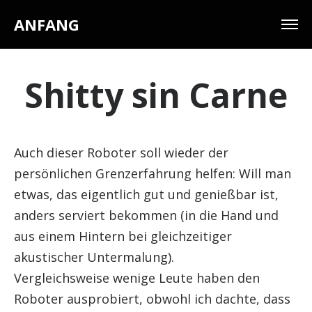
ANFANG
Shitty sin Carne
Auch dieser Roboter soll wieder der
persönlichen Grenzerfahrung helfen: Will man
etwas, das eigentlich gut und genießbar ist,
anders serviert bekommen (in die Hand und
aus einem Hintern bei gleichzeitiger
akustischer Untermalung).
Vergleichsweise wenige Leute haben den
Roboter ausprobiert, obwohl ich dachte, dass