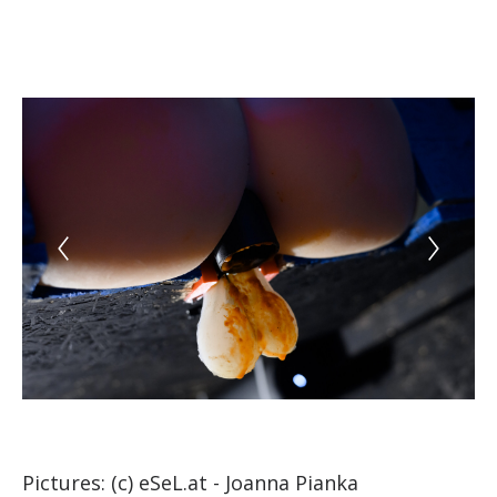
Pictures: (c) eSeL.at - Joanna Pianka