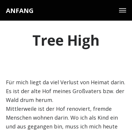
ANFANG
Tree High
Für mich liegt da viel Verlust von Heimat darin.
Es ist der alte Hof meines Großvaters bzw. der
Wald drum herum.
Mittlerweile ist der Hof renoviert, fremde
Menschen wohnen darin. Wo ich als Kind ein
und aus gegangen bin, muss ich mich heute