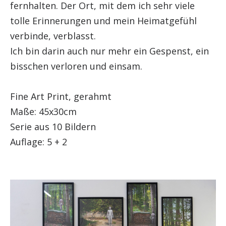
fernhalten. Der Ort, mit dem ich sehr viele
tolle Erinnerungen und mein Heimatgefühl
verbinde, verblasst.
Ich bin darin auch nur mehr ein Gespenst, ein
bisschen verloren und einsam.
Fine Art Print, gerahmt
Maße: 45x30cm
Serie aus 10 Bildern
Auflage: 5 + 2